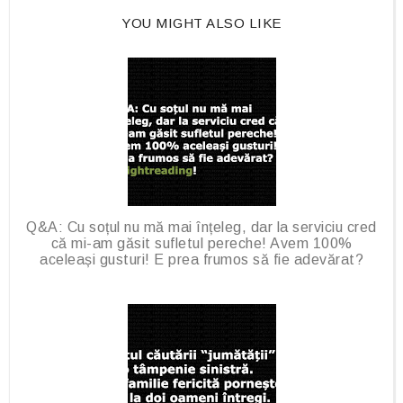
o
P
YOU MIGHT ALSO LIKE
k
l
u
s
Q&A: Cu soțul nu mă mai înțeleg, dar la serviciu cred
că mi-am găsit sufletul pereche! Avem 100%
aceleași gusturi! E prea frumos să fie adevărat?