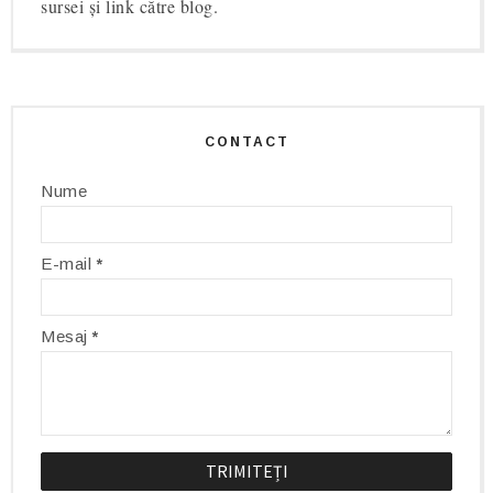
sursei și link către blog.
CONTACT
Nume
E-mail
*
Mesaj
*