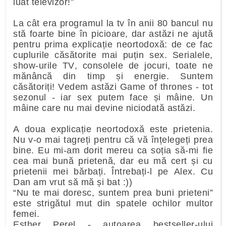
luat televizor!”
La cât era programul la tv în anii 80 bancul nu
stă foarte bine în picioare, dar astăzi ne ajută
pentru prima explicație neortodoxă: de ce fac
cuplurile căsătorite mai puțin sex. Serialele,
show-urile TV, consolele de jocuri, toate ne
mănâncă din timp și energie. Suntem
căsătoriți! Vedem astăzi Game of thrones - tot
sezonul - iar sex putem face și mâine. Un
mâine care nu mai devine niciodată astăzi.
A doua explicație neortodoxă este prietenia.
Nu v-o mai tagreți pentru că vă înțelegeți prea
bine. Eu mi-am dorit mereu ca soția să-mi fie
cea mai bună prietenă, dar eu mă cert și cu
prietenii mei bărbați. Întrebați-l pe Alex. Cu
Dan am vrut să mă și bat :))
“Nu te mai doresc, suntem prea buni prieteni”
este strigătul mut din spatele ochilor multor
femei.
Esther Perel - autoarea bestseller-ului