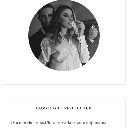
COPYRIGHT PROTECTED
Orice preluare text/foto se va face cu menționarea