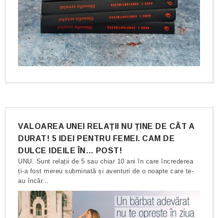
VALOAREA UNEI RELAȚII NU ȚINE DE CÂT A
DURAT! 5 IDEI PENTRU FEMEI. CAM DE
DULCE IDEILE ÎN… POST!
UNU. Sunt relații de 5 sau chiar 10 ani în care încrederea
ți-a fost mereu subminată și aventuri de o noapte care te-
au încăr...