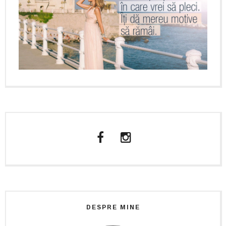
DESPRE MINE