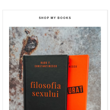
SHOP MY BOOKS