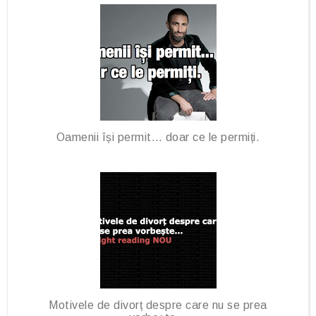
Oamenii își permit… doar ce le permiți.
Motivele de divorț despre care nu se prea