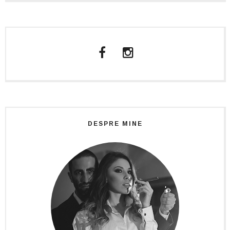
DESPRE MINE