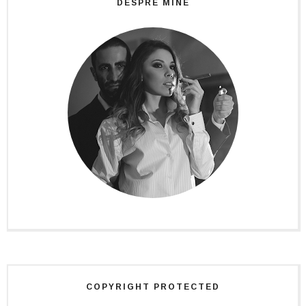
DESPRE MINE
COPYRIGHT PROTECTED