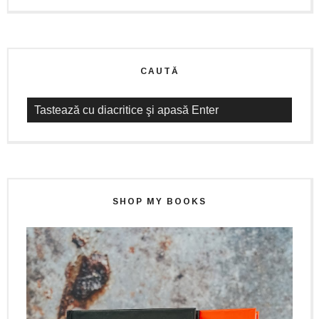
CAUTĂ
SHOP MY BOOKS