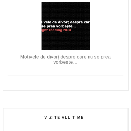
Motivele de divorț despre care nu se prea
vorbește…
VIZITE ALL TIME