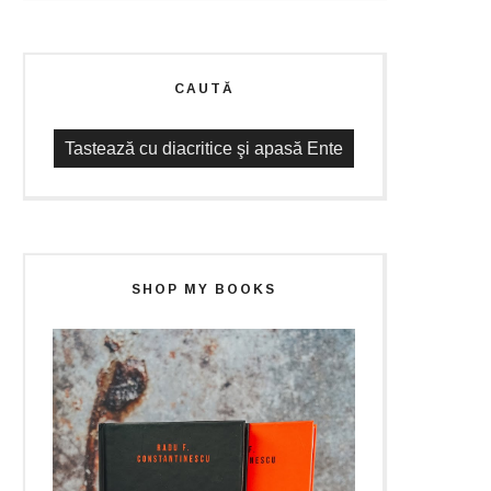
CAUTĂ
SHOP MY BOOKS