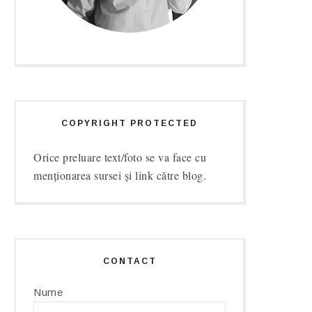
COPYRIGHT PROTECTED
Orice preluare text/foto se va face cu
menționarea sursei și link către blog.
CONTACT
Nume