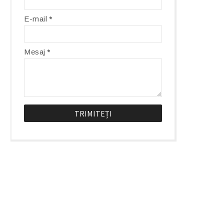
E-mail
*
Mesaj
*