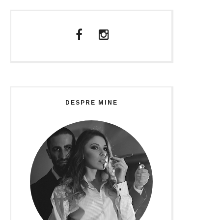
DESPRE MINE