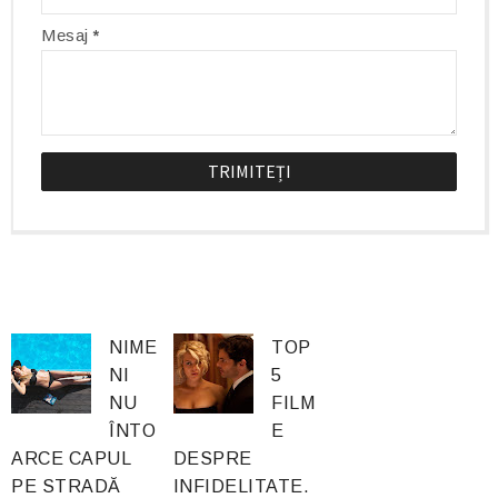
Mesaj
*
NIME
TOP
NI
5
NU
FILM
ÎNTO
E
ARCE CAPUL
DESPRE
PE STRADĂ
INFIDELITATE.