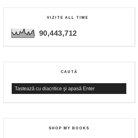
VIZITE ALL TIME
90,443,712
CAUTĂ
SHOP MY BOOKS