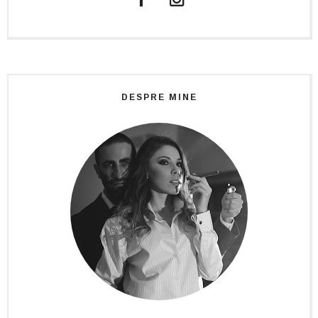
DESPRE MINE