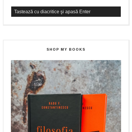
SHOP MY BOOKS