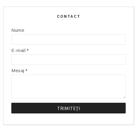
CONTACT
Nume
E-mail
*
Mesaj
*