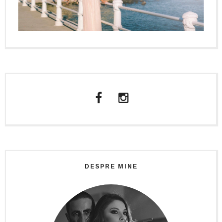
DESPRE MINE