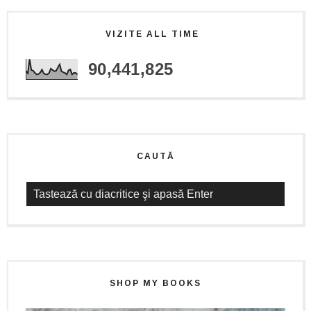
VIZITE ALL TIME
90,441,825
CAUTĂ
SHOP MY BOOKS