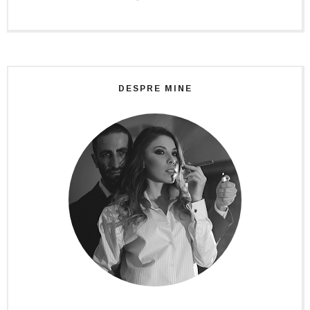
DESPRE MINE