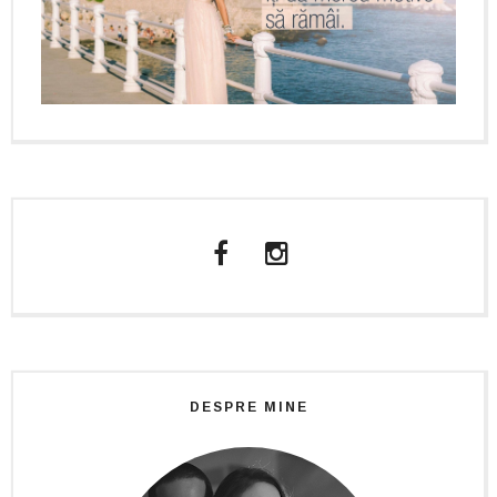
DESPRE MINE