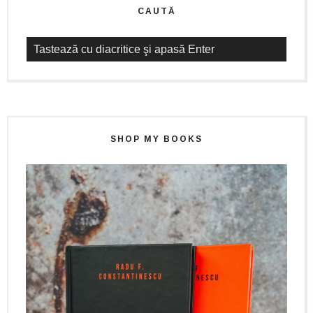
CAUTĂ
SHOP MY BOOKS