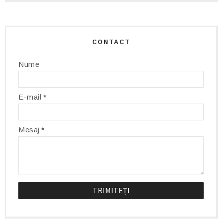
CONTACT
Nume
E-mail
*
Mesaj
*