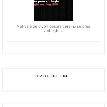
Motivele de divorț despre care nu se prea
vorbește…
VIZITE ALL TIME