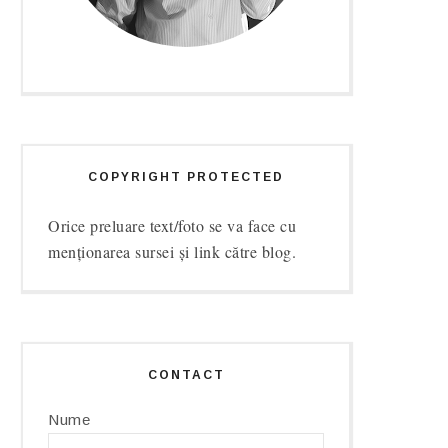
COPYRIGHT PROTECTED
Orice preluare text/foto se va face cu
menționarea sursei și link către blog.
CONTACT
Nume