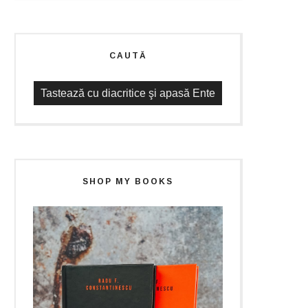
CAUTĂ
SHOP MY BOOKS