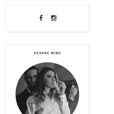
DESPRE MINE