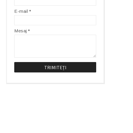
E-mail
*
Mesaj
*