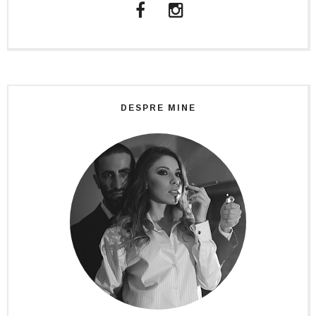
DESPRE MINE