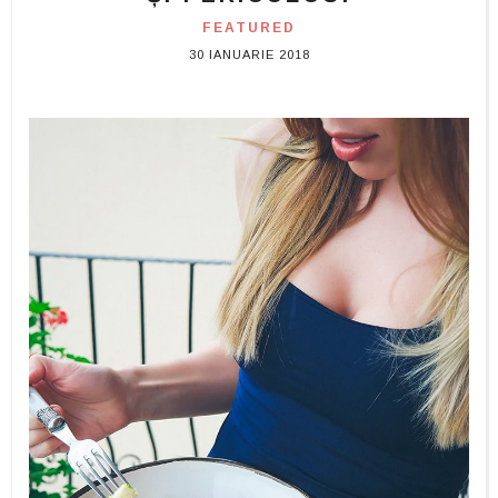
FEATURED
30 IANUARIE 2018