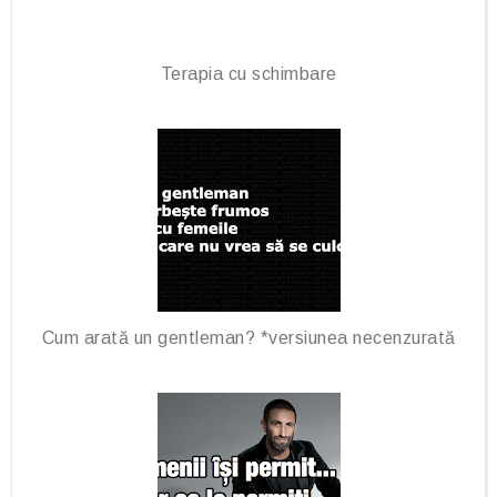
Terapia cu schimbare
Cum arată un gentleman? *versiunea necenzurată