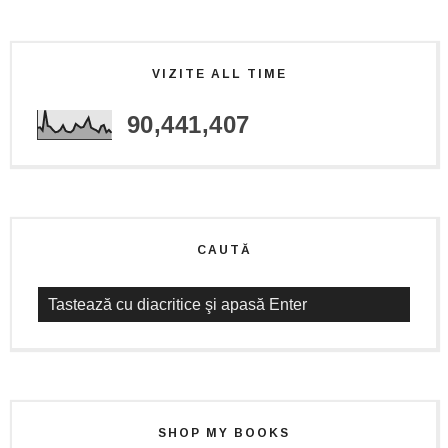
VIZITE ALL TIME
90,441,407
CAUTĂ
SHOP MY BOOKS