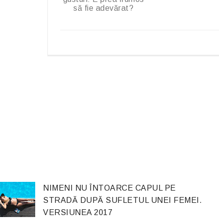
să fie adevărat?
NIMENI NU ÎNTOARCE CAPUL PE
STRADĂ DUPĂ SUFLETUL UNEI FEMEI.
VERSIUNEA 2017