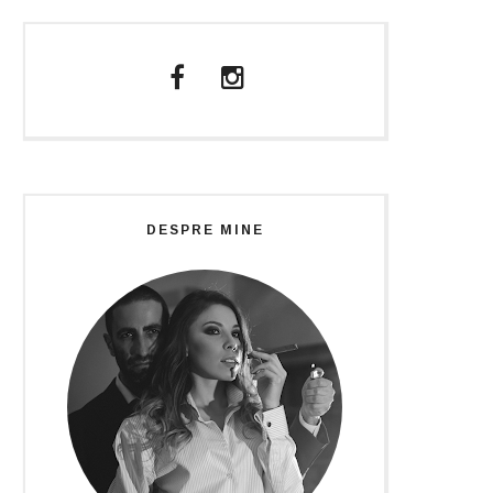
DESPRE MINE