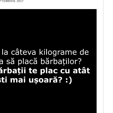
EPTEMBRIE 2017