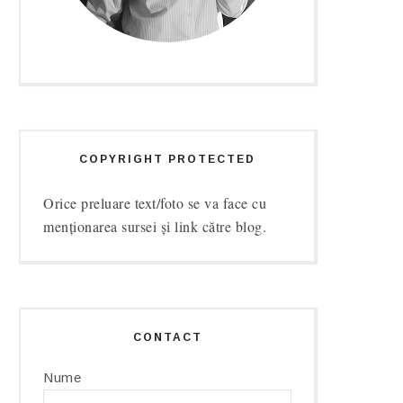
COPYRIGHT PROTECTED
Orice preluare text/foto se va face cu
menționarea sursei și link către blog.
CONTACT
Nume