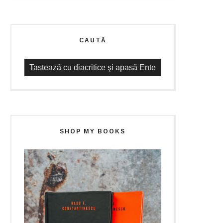
CAUTĂ
SHOP MY BOOKS