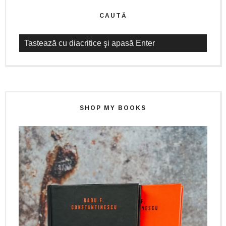
CAUTĂ
SHOP MY BOOKS