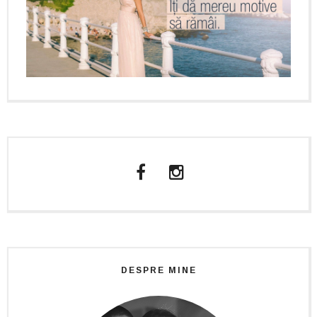
DESPRE MINE