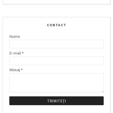
CONTACT
Nume
E-mail
*
Mesaj
*