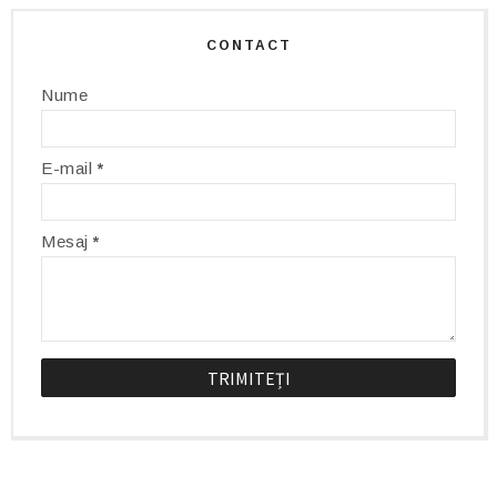
CONTACT
Nume
E-mail
*
Mesaj
*