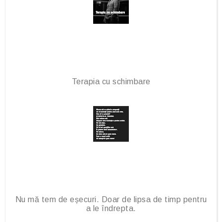
Terapia cu schimbare
Nu mă tem de eșecuri. Doar de lipsa de timp pentru
a le îndrepta.