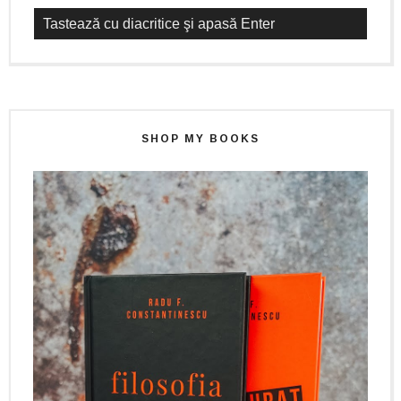
SHOP MY BOOKS