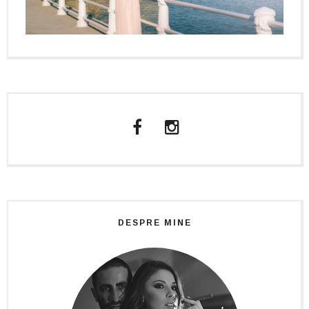
DESPRE MINE