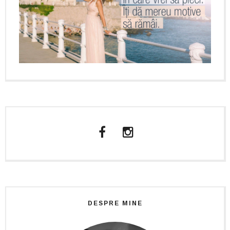
DESPRE MINE