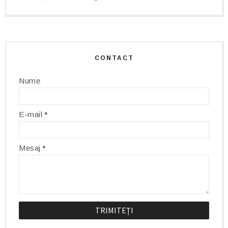
CONTACT
Nume
E-mail
*
Mesaj
*