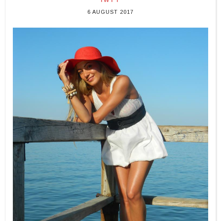
IWYT
6 AUGUST 2017