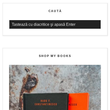
CAUTĂ
SHOP MY BOOKS