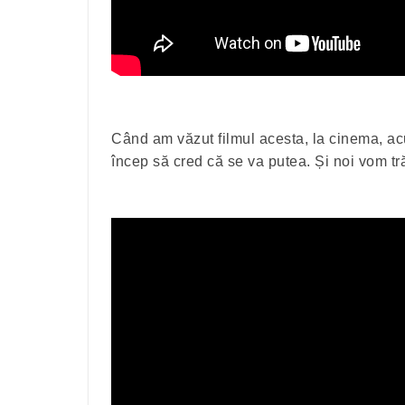
Când am văzut filmul acesta, la cinema, ac
încep să cred că se va putea. Și noi vom tr