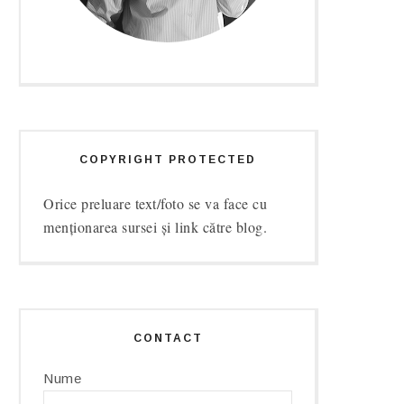
COPYRIGHT PROTECTED
Orice preluare text/foto se va face cu
menționarea sursei și link către blog.
CONTACT
Nume