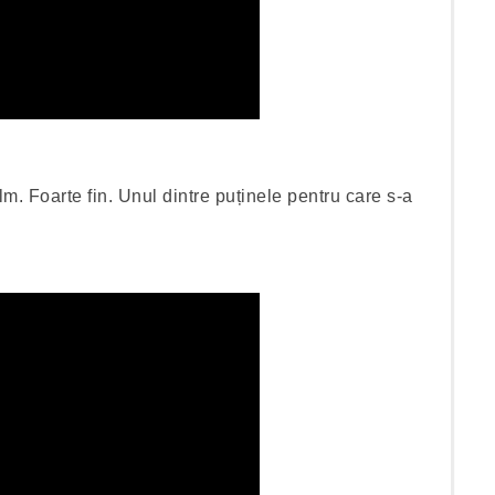
m. Foarte fin. Unul dintre puținele pentru care s-a