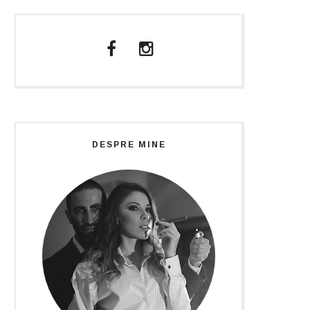
DESPRE MINE