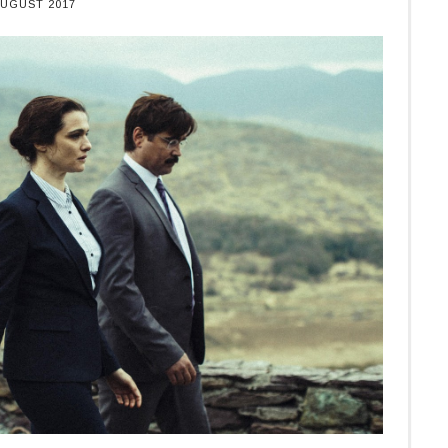
AUGUST 2017