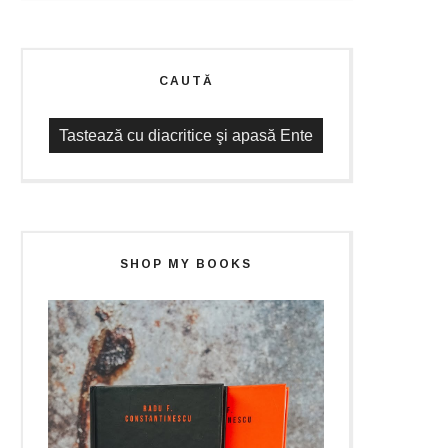
CAUTĂ
SHOP MY BOOKS