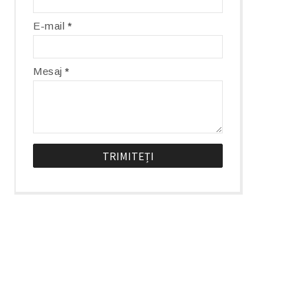
E-mail
*
Mesaj
*