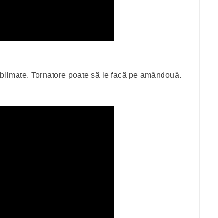
ublimate. Tornatore poate să le facă pe amândouă.