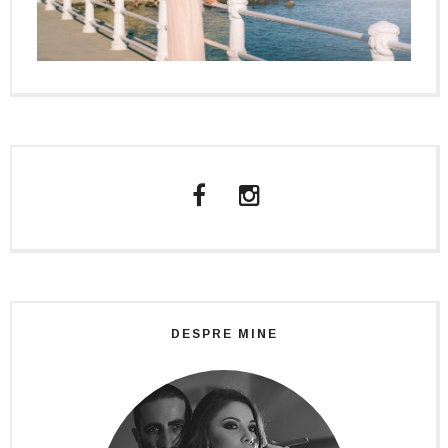
DESPRE MINE