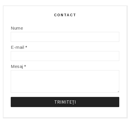
CONTACT
Nume
E-mail
*
Mesaj
*