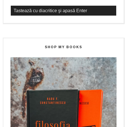
SHOP MY BOOKS