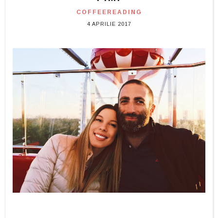
COFFEEREADING
4 APRILIE 2017