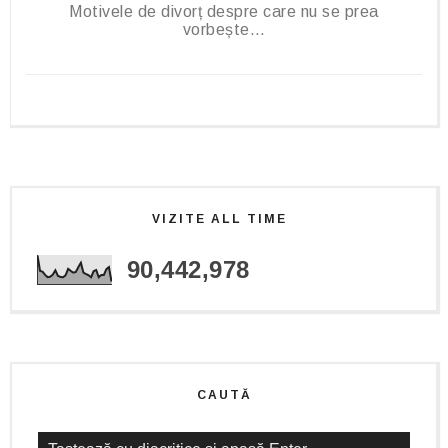
Motivele de divorț despre care nu se prea
vorbește…
VIZITE ALL TIME
90,442,978
CAUTĂ