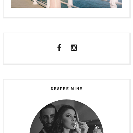
DESPRE MINE