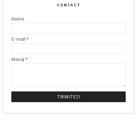
CONTACT
Nume
E-mail
*
Mesaj
*