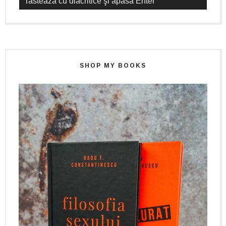
SHOP MY BOOKS