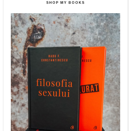
SHOP MY BOOKS