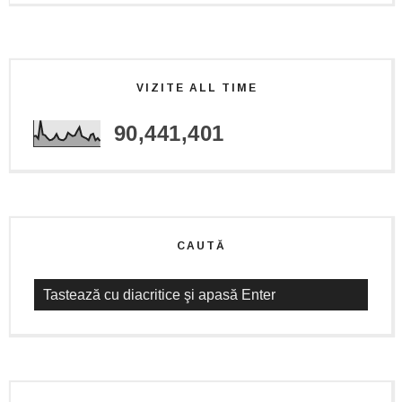
VIZITE ALL TIME
90,441,401
CAUTĂ