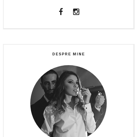
DESPRE MINE