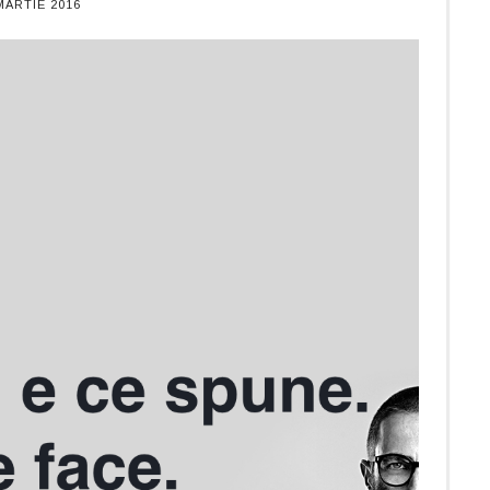
MARTIE 2016