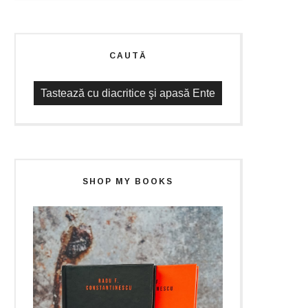
CAUTĂ
SHOP MY BOOKS