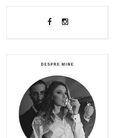
DESPRE MINE