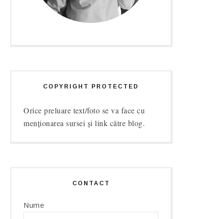
COPYRIGHT PROTECTED
Orice preluare text/foto se va face cu
menționarea sursei și link către blog.
CONTACT
Nume