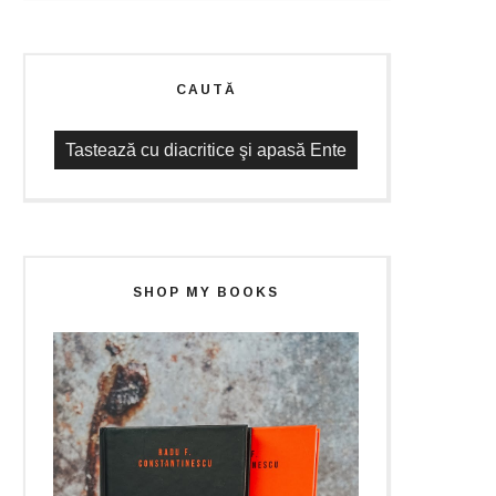
CAUTĂ
SHOP MY BOOKS