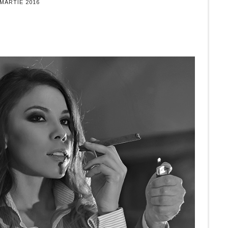
 MARTIE 2016