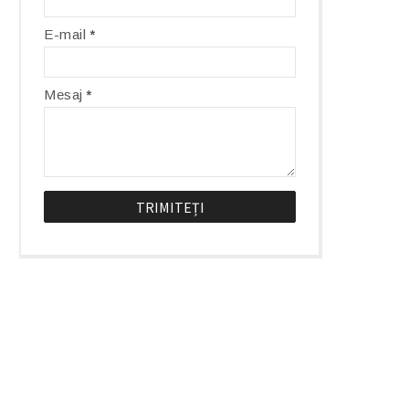
E-mail
*
Mesaj
*