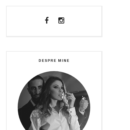
DESPRE MINE