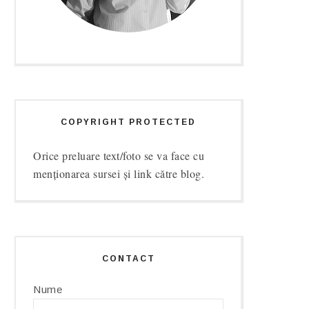
COPYRIGHT PROTECTED
Orice preluare text/foto se va face cu
menționarea sursei și link către blog.
CONTACT
Nume