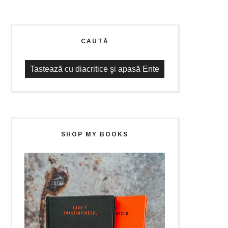
CAUTĂ
SHOP MY BOOKS