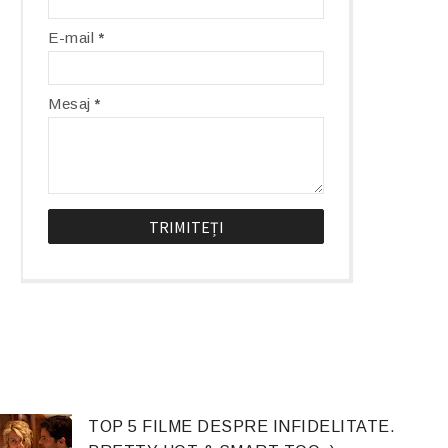
E-mail
*
Mesaj
*
TOP 5 FILME DESPRE INFIDELITATE.