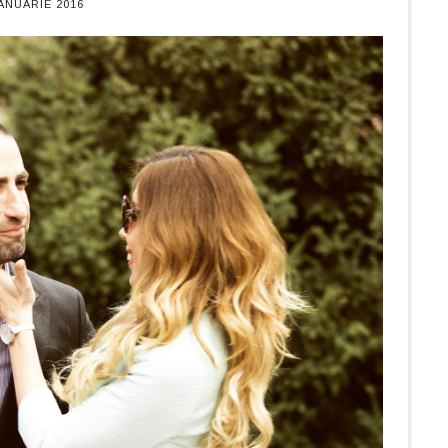
IANUARIE 2016