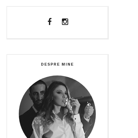
DESPRE MINE