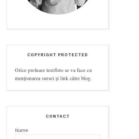
COPYRIGHT PROTECTED
Orice preluare text/foto se va face cu
menționarea sursei și link către blog.
CONTACT
Nume