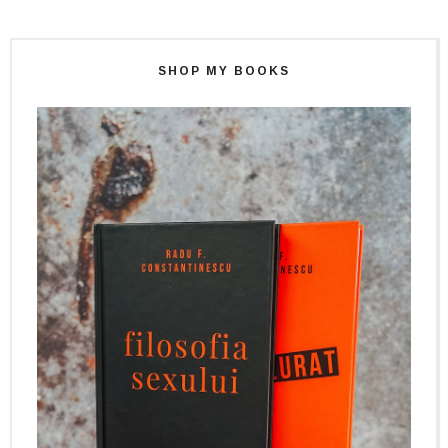
SHOP MY BOOKS