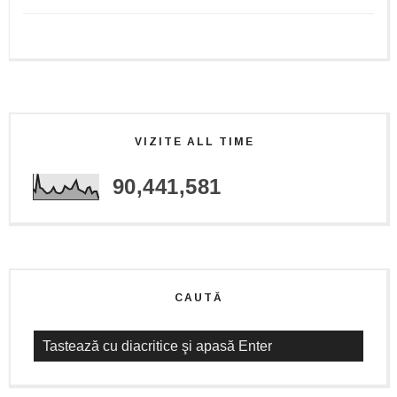
VIZITE ALL TIME
90,441,581
CAUTĂ