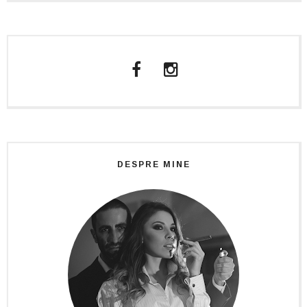
DESPRE MINE