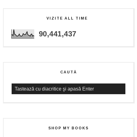
VIZITE ALL TIME
90,441,437
CAUTĂ
SHOP MY BOOKS