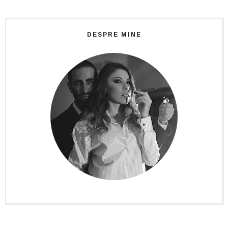
DESPRE MINE