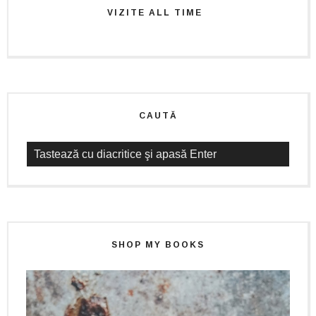
VIZITE ALL TIME
CAUTĂ
SHOP MY BOOKS