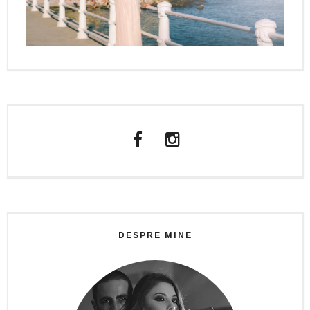
DESPRE MINE