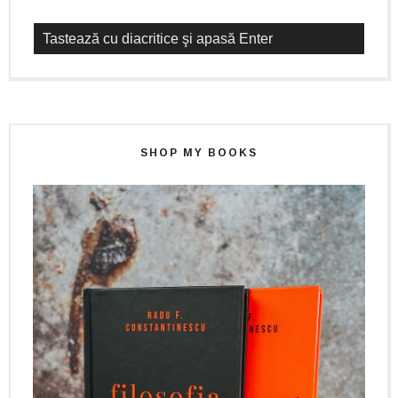
SHOP MY BOOKS