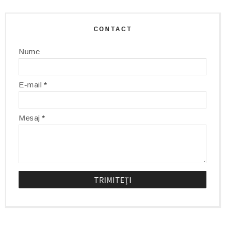
CONTACT
Nume
E-mail
*
Mesaj
*