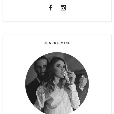
DESPRE MINE