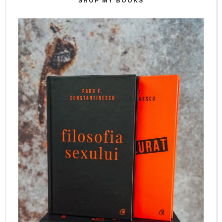
SHOP MY BOOKS