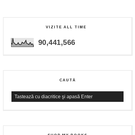
VIZITE ALL TIME
90,441,566
CAUTĂ