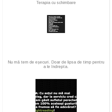
Terapia cu schimbare
Nu mă tem de eșecuri. Doar de lipsa de timp pentru
a le îndrepta.