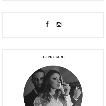
DESPRE MINE