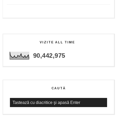
VIZITE ALL TIME
90,442,975
CAUTĂ