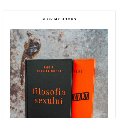
SHOP MY BOOKS