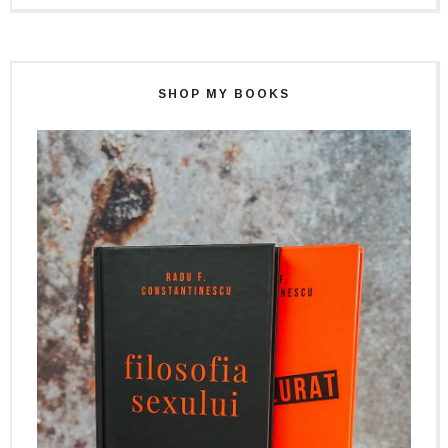
SHOP MY BOOKS