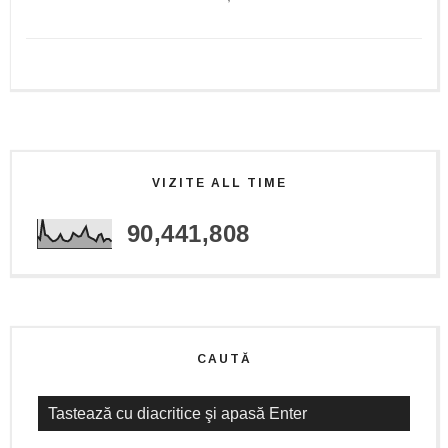
VIZITE ALL TIME
90,441,808
CAUTĂ