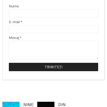
Nume
E-mail
*
Mesaj
*
NIME
DIN