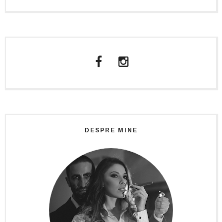
DESPRE MINE