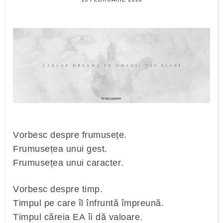
Vorbesc despre frumusețe.
Frumusețea unui gest.
Frumusețea unui caracter.
Vorbesc despre timp.
Timpul pe care îl înfruntă împreună.
Timpul căreia EA îi dă valoare.