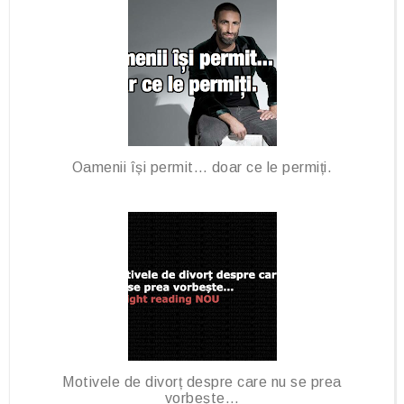
Oamenii își permit… doar ce le permiți.
Motivele de divorț despre care nu se prea
vorbește…