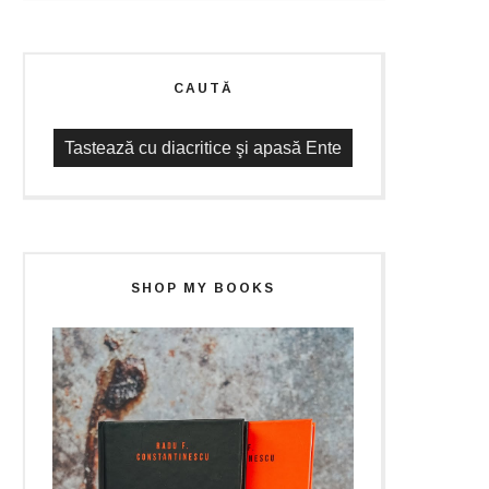
CAUTĂ
SHOP MY BOOKS