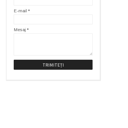
E-mail
*
Mesaj
*