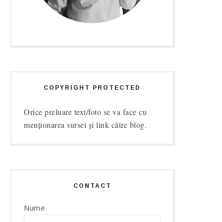
COPYRIGHT PROTECTED
Orice preluare text/foto se va face cu
menționarea sursei și link către blog.
CONTACT
Nume