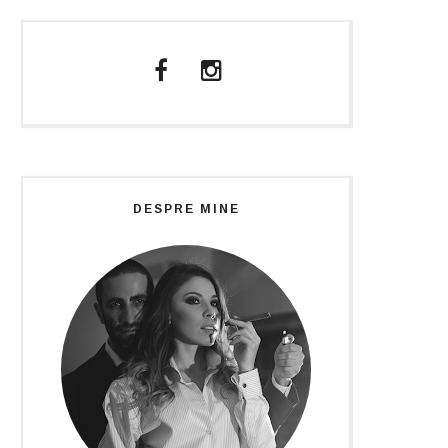
DESPRE MINE