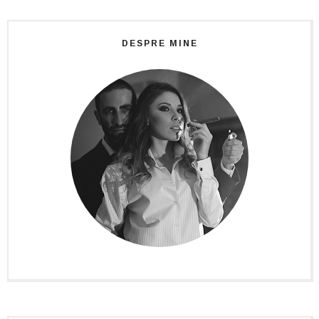
DESPRE MINE