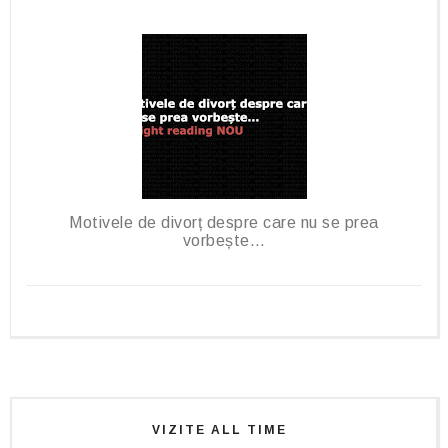
Motivele de divorț despre care nu se prea
vorbește…
VIZITE ALL TIME