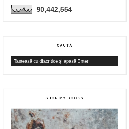
90,442,554
CAUTĂ
SHOP MY BOOKS