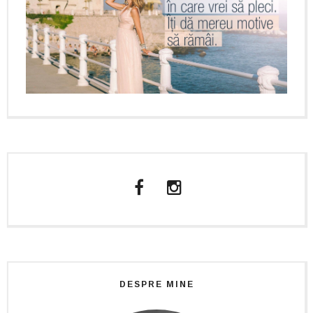
DESPRE MINE