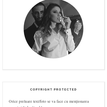
COPYRIGHT PROTECTED
Orice preluare text/foto se va face cu menționarea