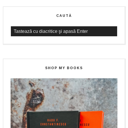
CAUTĂ
SHOP MY BOOKS