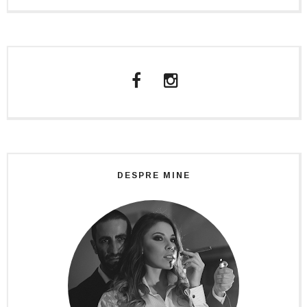
DESPRE MINE