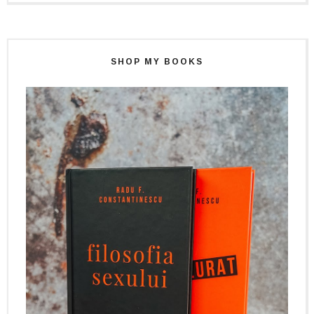
SHOP MY BOOKS