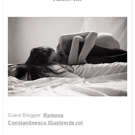
Guest Blogger:
Ramona
Constantinescu
(Gustverde.ro)