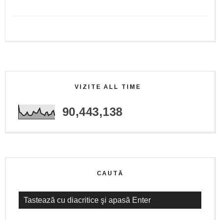
VIZITE ALL TIME
90,443,138
CAUTĂ