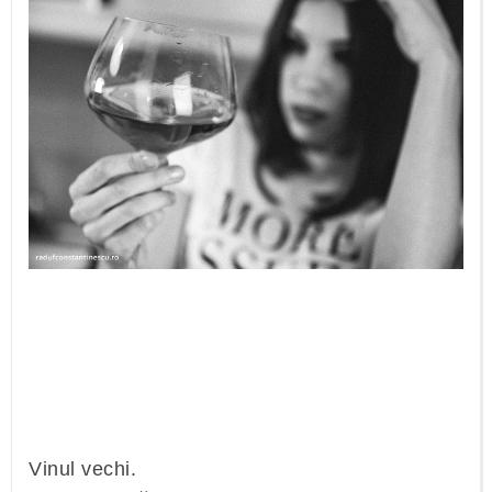
Vinul vechi.