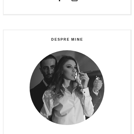
DESPRE MINE