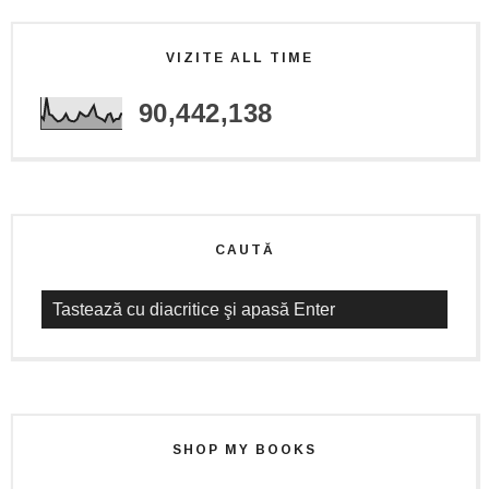
VIZITE ALL TIME
90,442,138
CAUTĂ
SHOP MY BOOKS