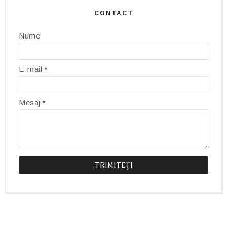
CONTACT
Nume
E-mail
*
Mesaj
*