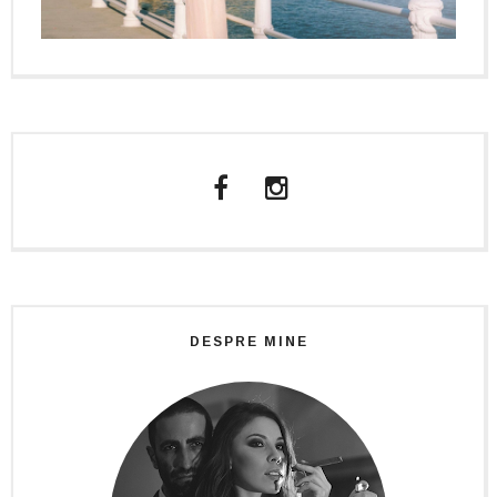
DESPRE MINE