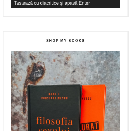
SHOP MY BOOKS