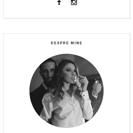
DESPRE MINE