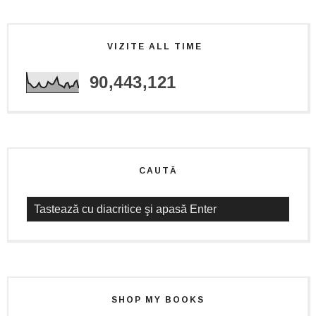
VIZITE ALL TIME
90,443,121
CAUTĂ
SHOP MY BOOKS