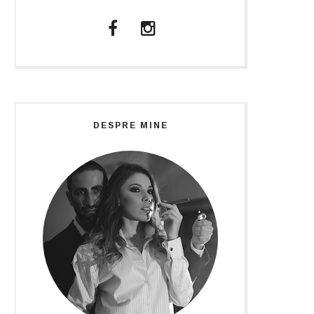
DESPRE MINE