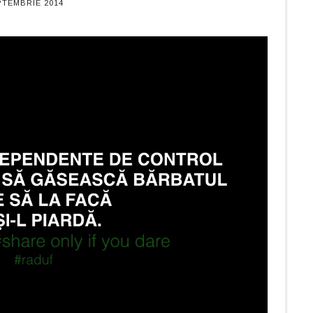
PTEMBRIE 2014