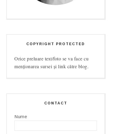
COPYRIGHT PROTECTED
Orice preluare text/foto se va face cu
menționarea sursei și link către blog.
CONTACT
Nume