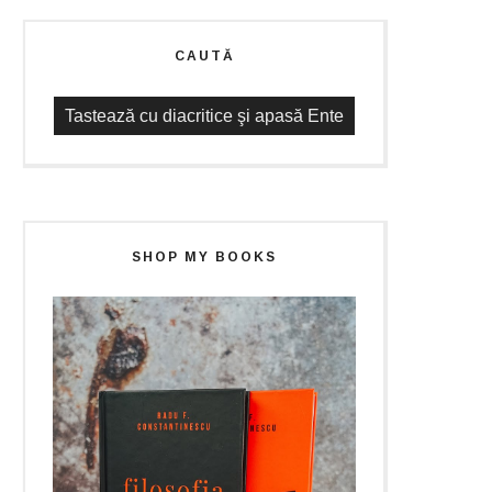
CAUTĂ
SHOP MY BOOKS