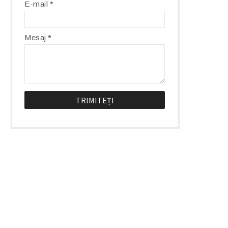
E-mail
*
Mesaj
*