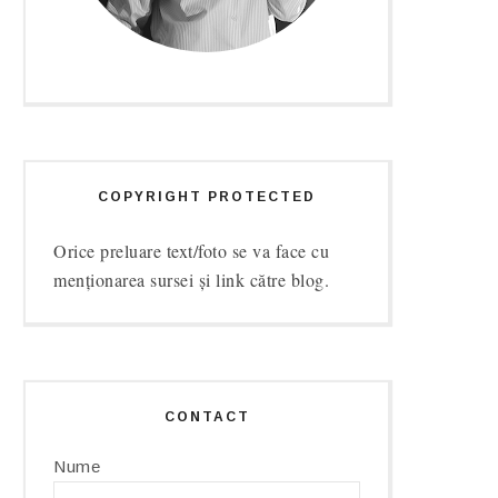
COPYRIGHT PROTECTED
Orice preluare text/foto se va face cu
menționarea sursei și link către blog.
CONTACT
Nume