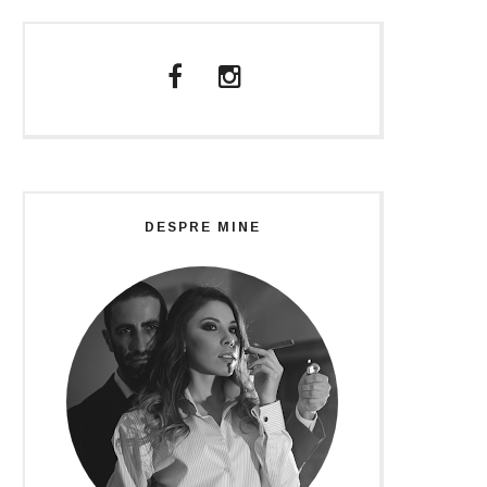
DESPRE MINE