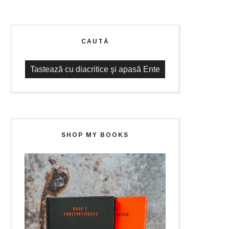
CAUTĂ
SHOP MY BOOKS