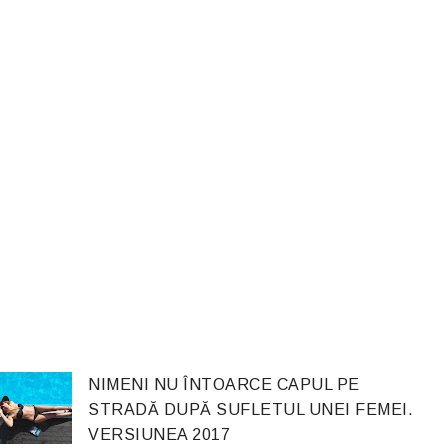
NIMENI NU ÎNTOARCE CAPUL PE
STRADĂ DUPĂ SUFLETUL UNEI FEMEI.
VERSIUNEA 2017