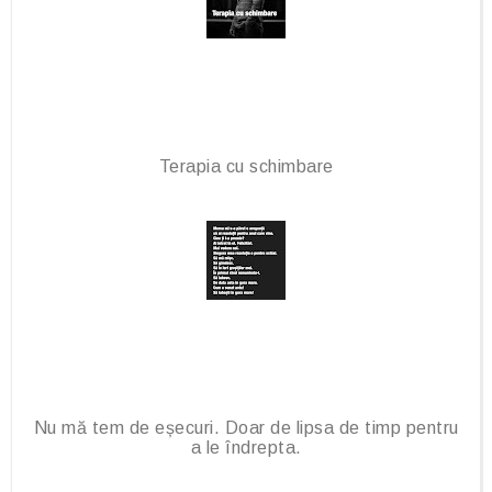
Terapia cu schimbare
Nu mă tem de eșecuri. Doar de lipsa de timp pentru
a le îndrepta.