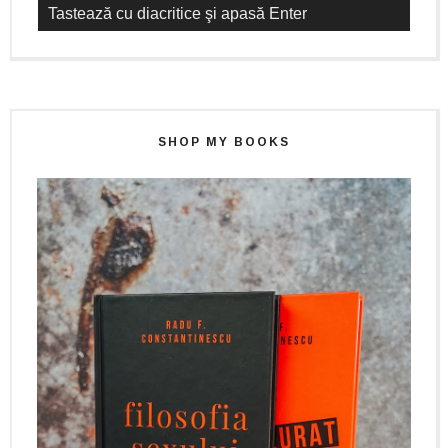
SHOP MY BOOKS