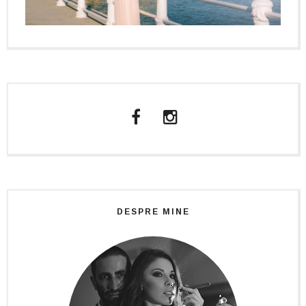
DESPRE MINE