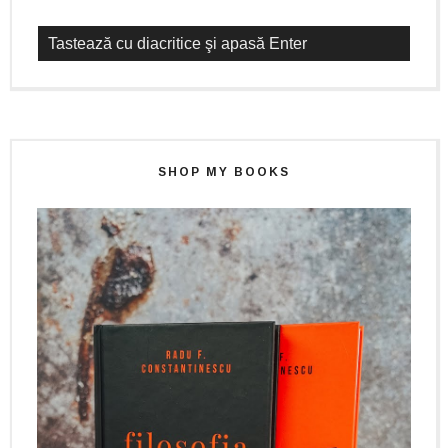
SHOP MY BOOKS