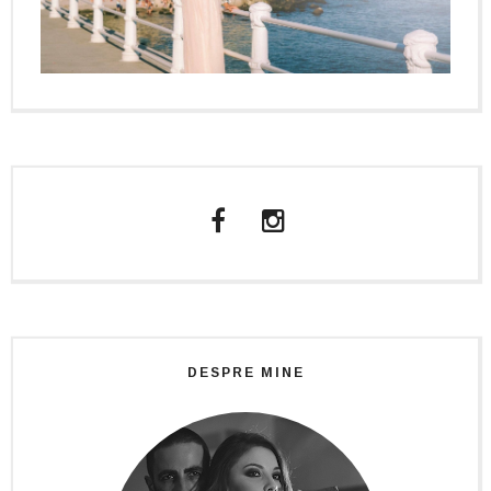
DESPRE MINE