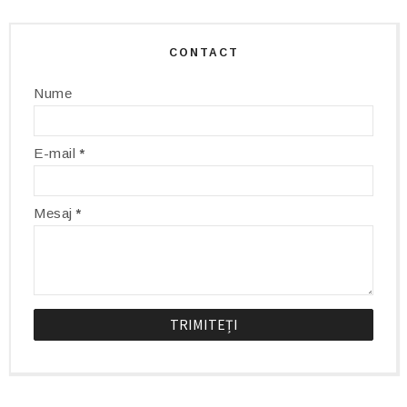
CONTACT
Nume
E-mail
*
Mesaj
*