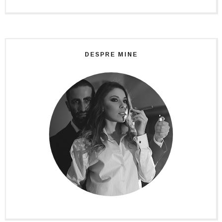
DESPRE MINE