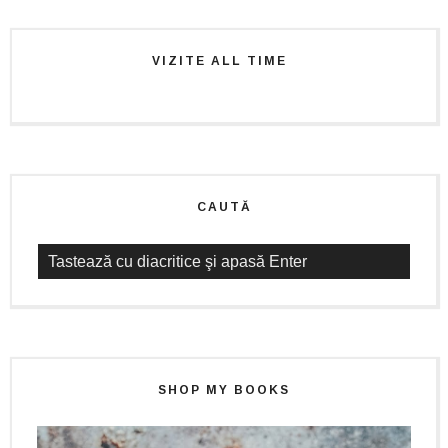
VIZITE ALL TIME
CAUTĂ
SHOP MY BOOKS