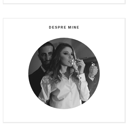
DESPRE MINE