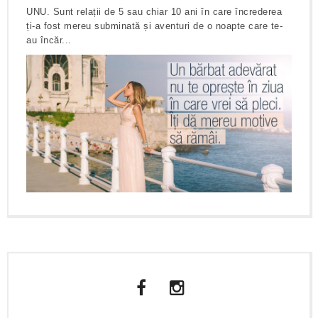
UNU. Sunt relații de 5 sau chiar 10 ani în care încrederea
ți-a fost mereu subminată și aventuri de o noapte care te-
au încăr...