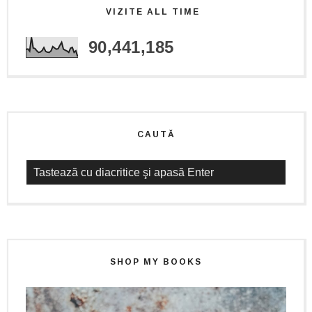
VIZITE ALL TIME
90,441,185
CAUTĂ
SHOP MY BOOKS