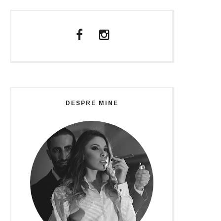
DESPRE MINE