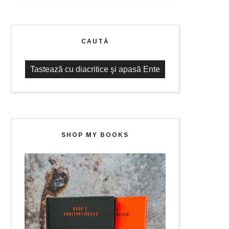
CAUTĂ
SHOP MY BOOKS