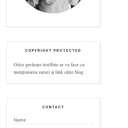
COPYRIGHT PROTECTED
Orice preluare text/foto se va face cu
menționarea sursei și link către blog.
CONTACT
Nume