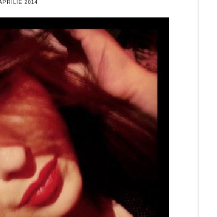
APRILIE 2014