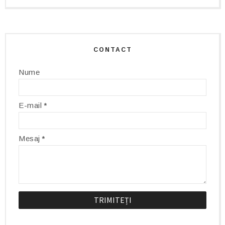
CONTACT
Nume
E-mail
*
Mesaj
*