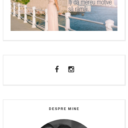
DESPRE MINE