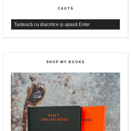
CAUTĂ
SHOP MY BOOKS