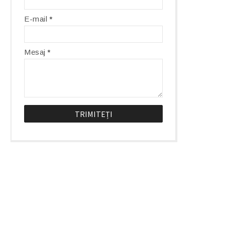
E-mail
*
Mesaj
*