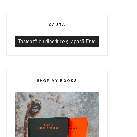
CAUTĂ
SHOP MY BOOKS