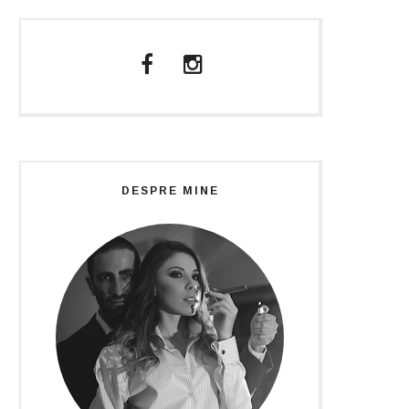
DESPRE MINE