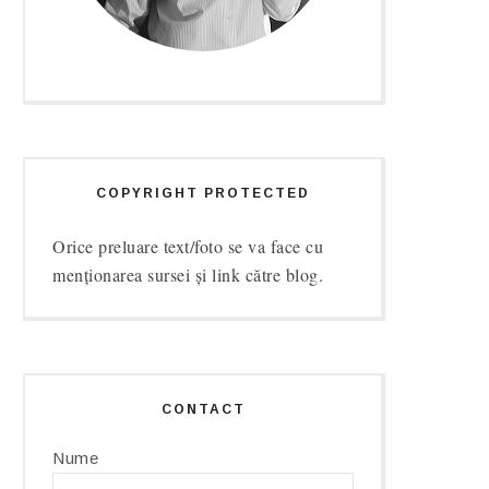
COPYRIGHT PROTECTED
Orice preluare text/foto se va face cu
menționarea sursei și link către blog.
CONTACT
Nume