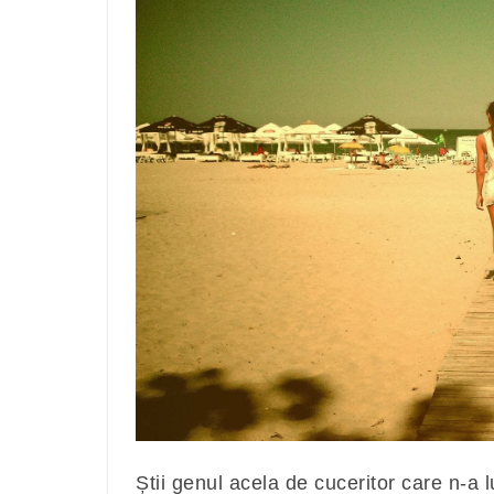
Știi genul acela de cuceritor care n-a 