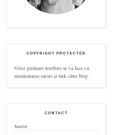
COPYRIGHT PROTECTED
Orice preluare text/foto se va face cu
menționarea sursei și link către blog.
CONTACT
Nume