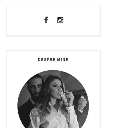
DESPRE MINE