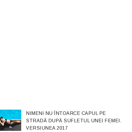
NIMENI NU ÎNTOARCE CAPUL PE
STRADĂ DUPĂ SUFLETUL UNEI FEMEI.
VERSIUNEA 2017