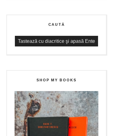
CAUTĂ
SHOP MY BOOKS