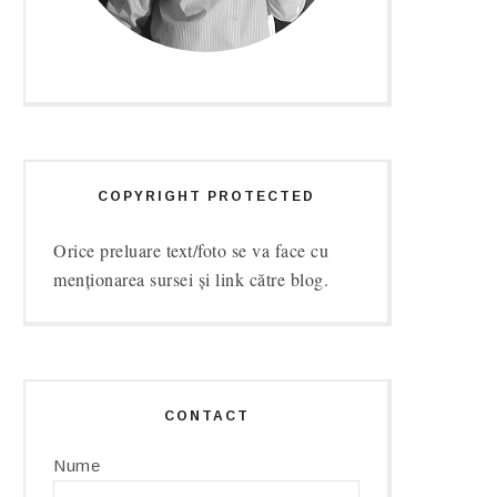
COPYRIGHT PROTECTED
Orice preluare text/foto se va face cu
menționarea sursei și link către blog.
CONTACT
Nume