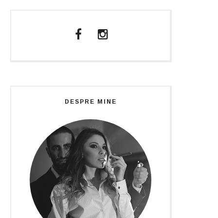
DESPRE MINE