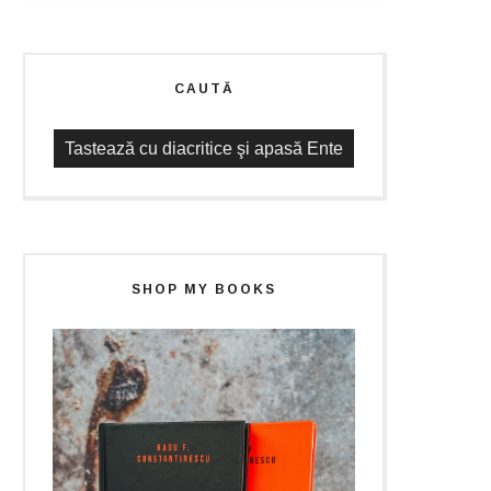
CAUTĂ
SHOP MY BOOKS