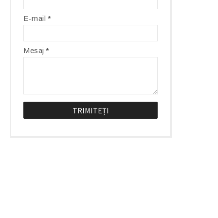
E-mail
*
Mesaj
*