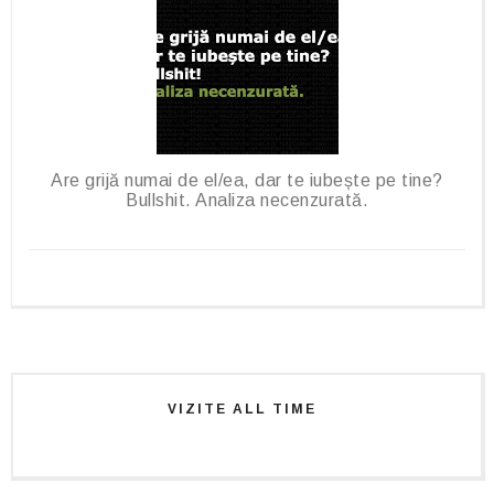
Are grijă numai de el/ea, dar te iubește pe tine?
Bullshit. Analiza necenzurată.
VIZITE ALL TIME