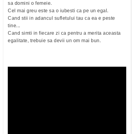
sa domini o femeie.
Cel mai greu este sa o iubesti ca pe un egal.
Cand stii in adancul sufletului tau ca ea e peste
tine...
Cand simti in fiecare zi ca pentru a merita aceasta
egalitate, trebuie sa devii un om mai bun.