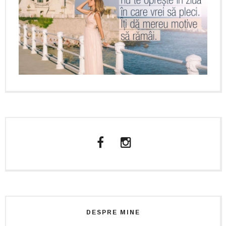
DESPRE MINE