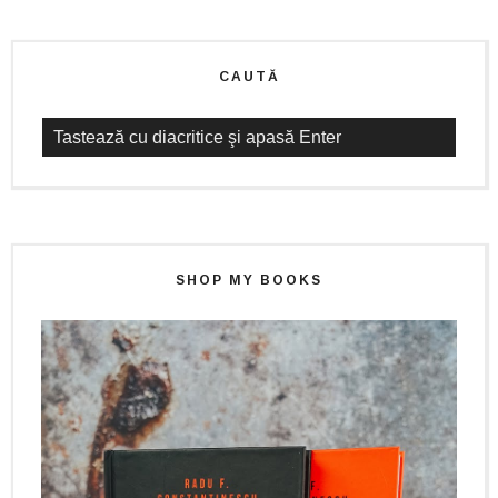
CAUTĂ
SHOP MY BOOKS