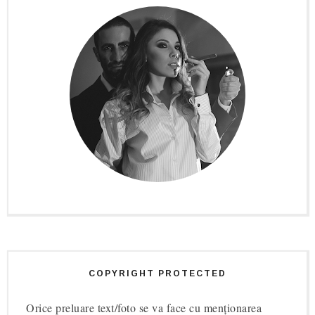
COPYRIGHT PROTECTED
Orice preluare text/foto se va face cu menționarea