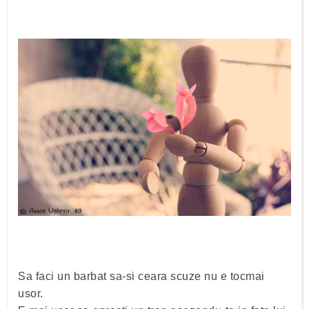
Sa faci un barbat sa-si ceara scuze nu e tocmai
usor.