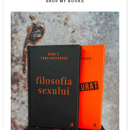
SHOP MY BOOKS