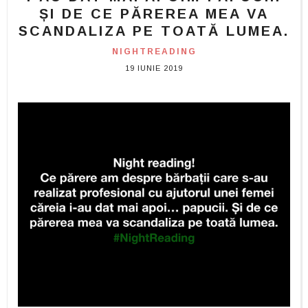
ȘI DE CE PĂREREA MEA VA
SCANDALIZA PE TOATĂ LUMEA.
NIGHTREADING
19 IUNIE 2019