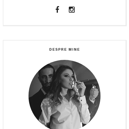
DESPRE MINE