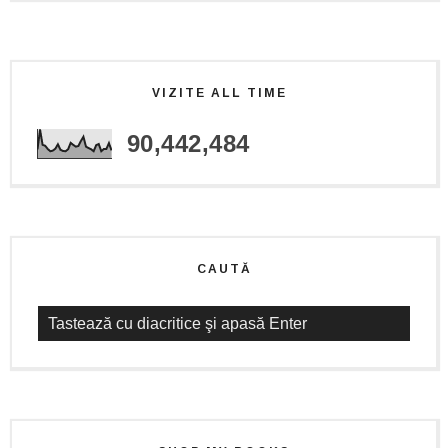
VIZITE ALL TIME
90,442,484
CAUTĂ