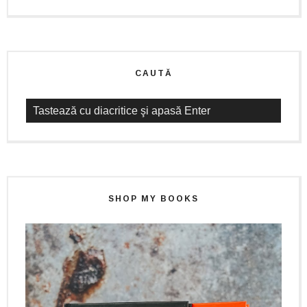
CAUTĂ
SHOP MY BOOKS