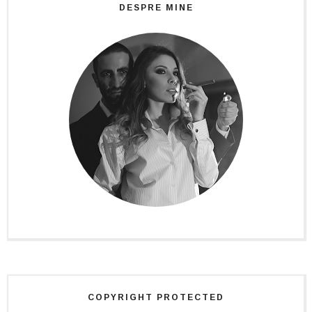
DESPRE MINE
COPYRIGHT PROTECTED