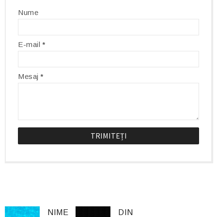
Nume
E-mail
*
Mesaj
*
NIME
DIN