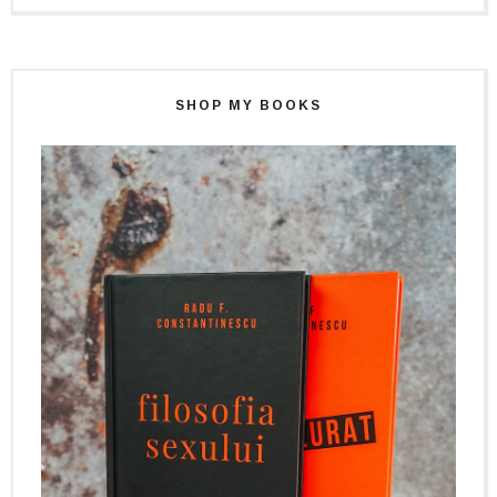
SHOP MY BOOKS