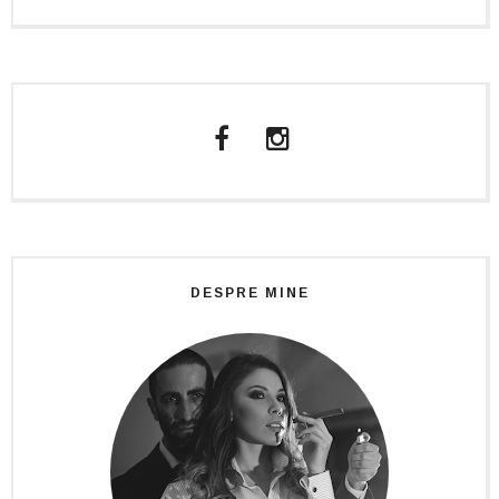
DESPRE MINE