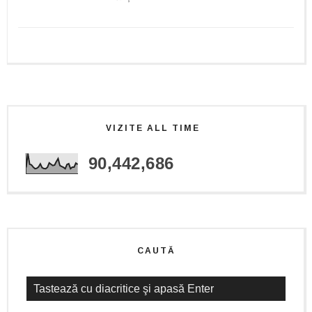
VIZITE ALL TIME
90,442,686
CAUTĂ